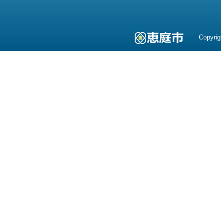
Copyrig