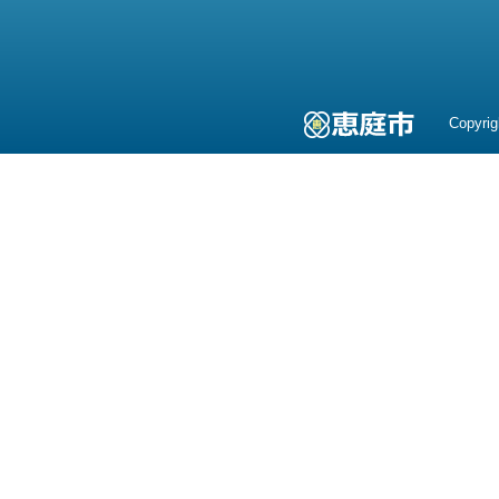
Copyrig