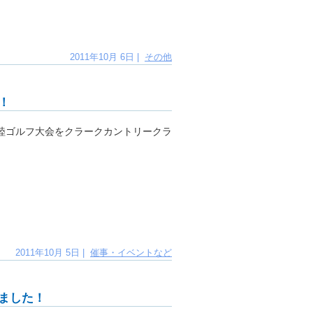
2011年10月 6日 |
その他
！
睦ゴルフ大会をクラークカントリークラ
2011年10月 5日 |
催事・イベントなど
ました！