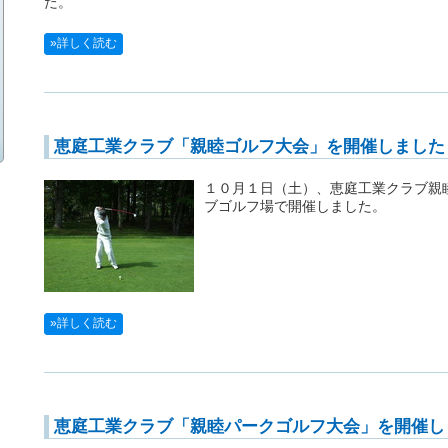
た。
»詳しく読む
恵庭工業クラブ「親睦ゴルフ大会」を開催しました
１０月１日（土）、恵庭工業クラブ親
ブゴルフ場で開催しました。
»詳しく読む
恵庭工業クラブ「親睦パークゴルフ大会」を開催し